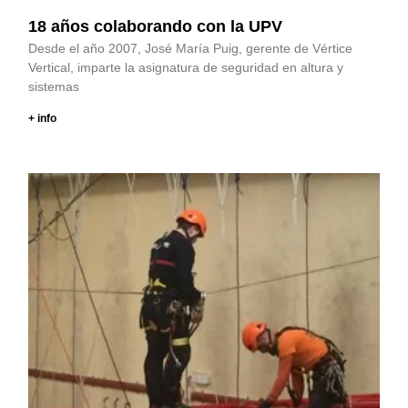
18 años colaborando con la UPV
Desde el año 2007, José María Puig, gerente de Vértice
Vertical, imparte la asignatura de seguridad en altura y
sistemas
+ info