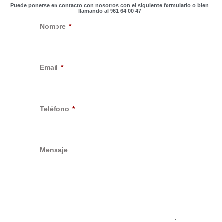
Puede ponerse en contacto con nosotros con el siguiente formulario o bien
llamando al 961 64 00 47
Nombre
Email
Teléfono
Mensaje