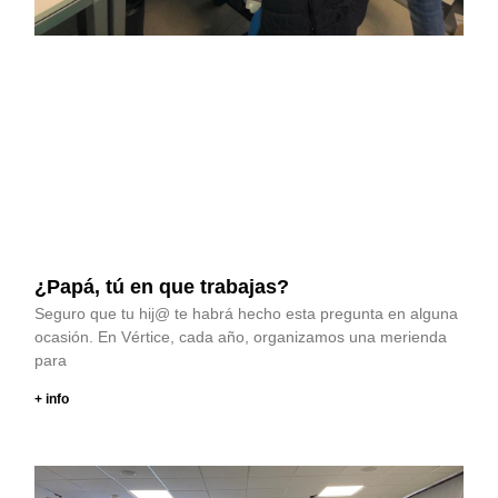
¿Papá, tú en que trabajas?
Seguro que tu hij@ te habrá hecho esta pregunta en alguna
ocasión. En Vértice, cada año, organizamos una merienda
para
+ info