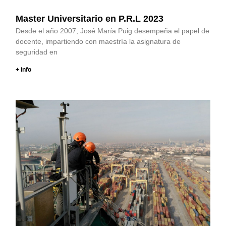
Master Universitario en P.R.L 2023
Desde el año 2007, José María Puig desempeña el papel de
docente, impartiendo con maestría la asignatura de
seguridad en
+ info