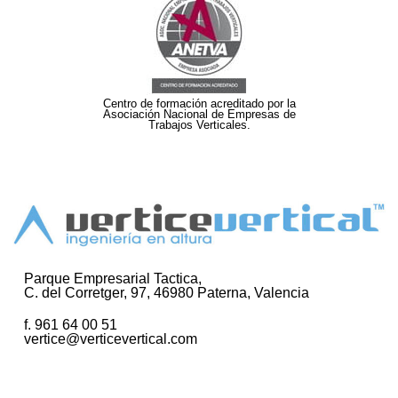
Centro de formación acreditado por la
Asociación Nacional de Empresas de
Trabajos Verticales.
Parque Empresarial Tactica,
C. del Corretger, 97, 46980 Paterna, Valencia
f. 961 64 00 51
vertice@verticevertical.com