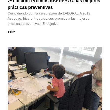
7ª edición: Premios ASEPEYO a las mejores
prácticas preventivas
Coincidiendo con la celebración de LABORALIA 2019,
Asepeyo, hizo entrega de sus premios a las mejores
prácticas preventivas. El objetivo
+ info