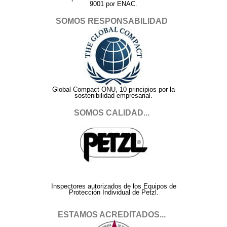
9001 por ENAC.
SOMOS RESPONSABILIDAD
Global Compact ONU, 10 principios por la
sostenibilidad empresarial.
SOMOS CALIDAD...
Inspectores autorizados de los Equipos de
Protección Individual de Petzl.
ESTAMOS ACREDITADOS...