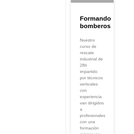
Formando
bomberos
Nuestro
curso de
rescate
industrial de
28h
impartido
por técnicos
verticales
con
experiencia
van dirigidos
a
profesionales
con una
formación