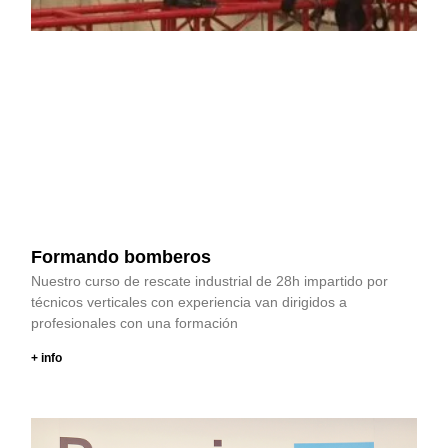
Formando bomberos
Nuestro curso de rescate industrial de 28h impartido por
técnicos verticales con experiencia van dirigidos a
profesionales con una formación
+ info