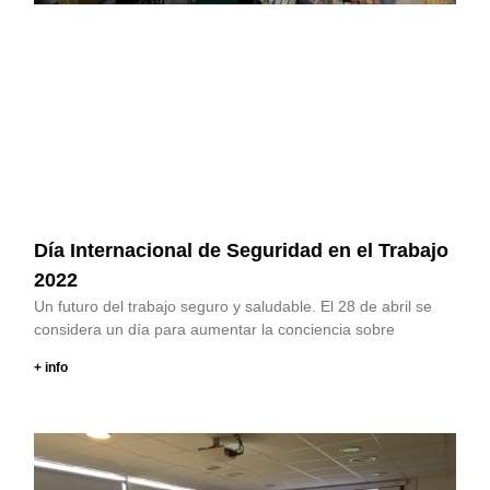
Día Internacional de Seguridad en el Trabajo
2022
Un futuro del trabajo seguro y saludable. El 28 de abril se
considera un día para aumentar la conciencia sobre
+ info