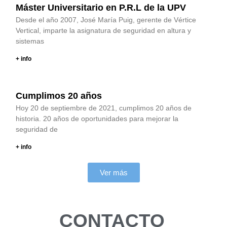
Máster Universitario en P.R.L de la UPV
Desde el año 2007, José María Puig, gerente de Vértice
Vertical, imparte la asignatura de seguridad en altura y
sistemas
+ info
Cumplimos 20 años
Hoy 20 de septiembre de 2021, cumplimos 20 años de
historia. 20 años de oportunidades para mejorar la
seguridad de
+ info
Ver más
CONTACTO