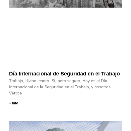
Día Internacional de Seguridad en el Trabajo
Trabajo, divino tesoro. Sí, pero seguro. Hoy es el Día
Internacional de la Seguridad en el Trabajo, y nosotros
Vértice
+ info