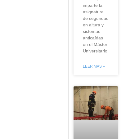
imparte la
asignatura
de seguridad
en altura y
sistemas
anticaídas
en el Máster
Universitario
LEER MÁS »