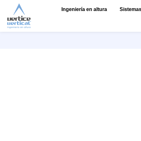
Ingeniería en altura
Sistemas