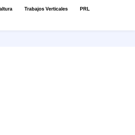
altura
Trabajos Verticales
PRL