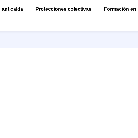
 anticaída
Protecciones colectivas
Formación en 