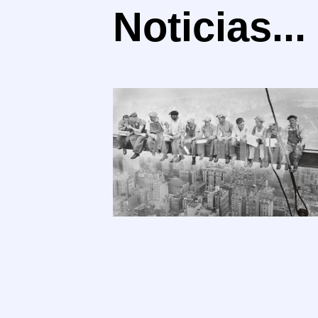
Noticias...