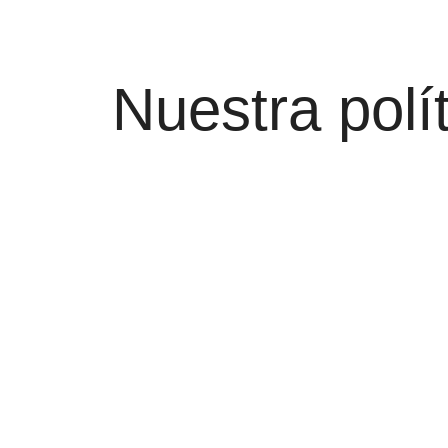
Nuestra polí