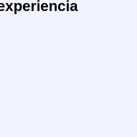
experiencia