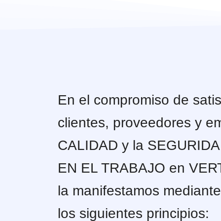
En el compromiso de satis
clientes, proveedores y e
CALIDAD y la SEGURIDA
EN EL TRABAJO en VER
la manifestamos mediante 
los siguientes principios: