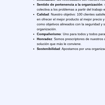
Sentido de pertenencia a la organización
:
colectiva a los problemas a partir del trabajo 
Calidad
: Nuestro objetivo: 100 clientes satis
en ofrecer el mejor producto al mejor precio 
como objetivos alineados con la seguridad y sa
organización.
Compañerismo
: Uno para todos y todos par
Honradez
: Somos prescriptores de nuestros
solución que más le conviene.
Sostenibilidad
: Apostamos por una organizac