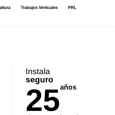
altura
Trabajos Verticales
PRL
Instala
seguro
25
años