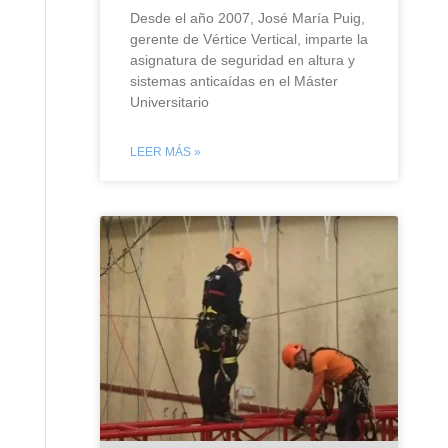
Desde el año 2007, José María Puig,
gerente de Vértice Vertical, imparte la
asignatura de seguridad en altura y
sistemas anticaídas en el Máster
Universitario
LEER MÁS »