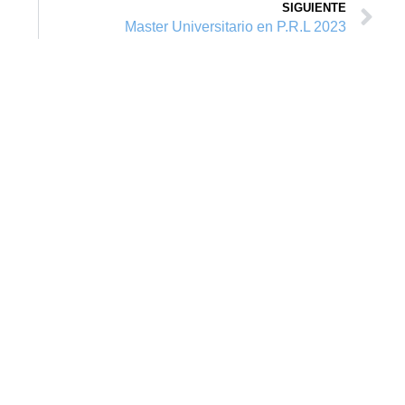
SIGUIENTE
Master Universitario en P.R.L 2023