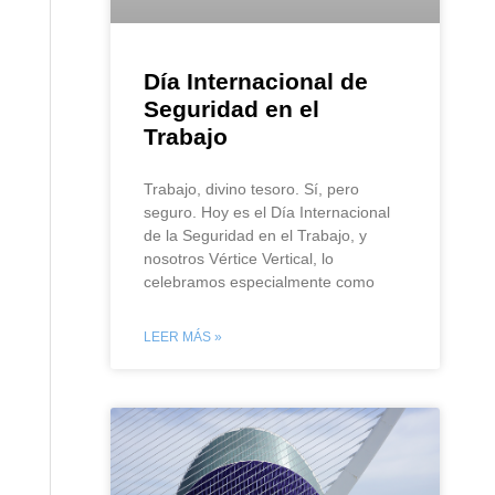
Día Internacional de
Seguridad en el
Trabajo
Trabajo, divino tesoro. Sí, pero
seguro. Hoy es el Día Internacional
de la Seguridad en el Trabajo, y
nosotros Vértice Vertical, lo
celebramos especialmente como
LEER MÁS »