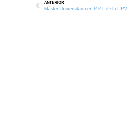
ANTERIOR
Máster Universitario en P.R.L de la UPV