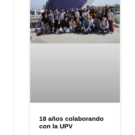
18 años colaborando
con la UPV