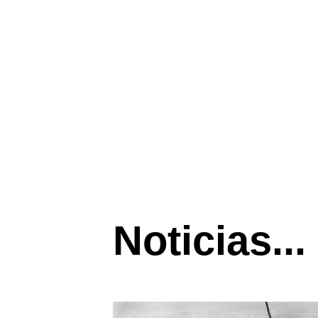
Noticias...