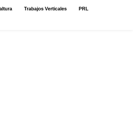
altura
Trabajos Verticales
PRL