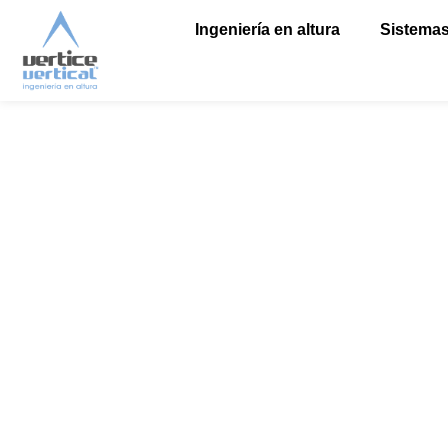
Ingeniería en altura
Sistemas