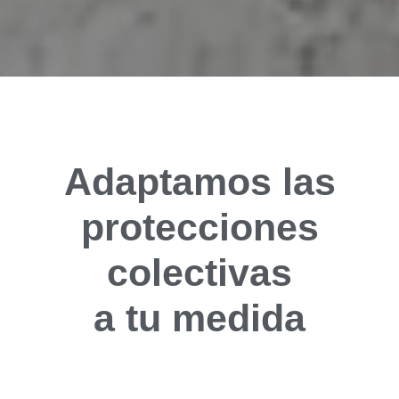
Adaptamos las
protecciones
colectivas
a tu medida​