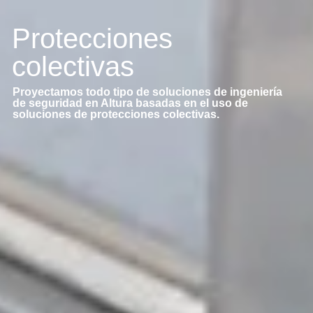
Protecciones
colectivas
Proyectamos todo tipo de soluciones de ingeniería
de seguridad en Altura basadas en el uso de
soluciones de protecciones colectivas.