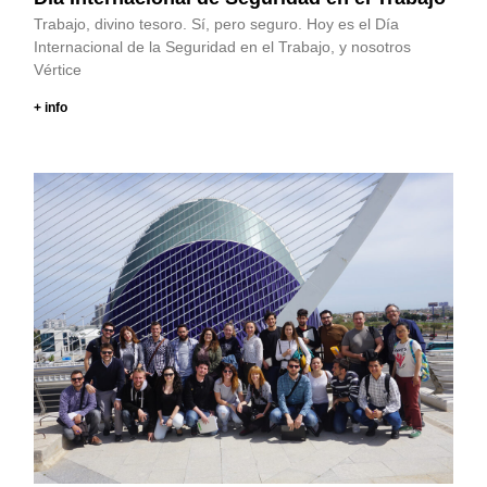
Trabajo, divino tesoro. Sí, pero seguro. Hoy es el Día
Internacional de la Seguridad en el Trabajo, y nosotros
Vértice
+ info