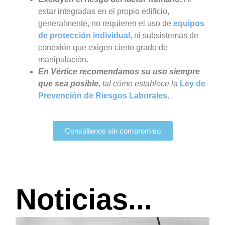
estar integradas en el propio edificio,
generalmente, no requieren el uso de
equipos
de protección individual
, ni subsistemas de
conexión que exigen cierto grado de
manipulación.
En Vértice recomendamos su uso siempre
que sea posible,
tal cómo establece la
Ley de
Prevención de Riesgos Laborales
.
Consúltenos sin compromiso
Noticias...