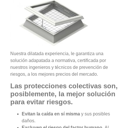
Nuestra dilatada experiencia, le garantiza una
solución adapatada a normativa, certificada por
nuestros ingenieros y técnicos de prevención de
riesgos, a los mejores precios del mercado.
Las protecciones colectivas son,
posiblemente, la mejor solución
para evitar riesgos.
Evitan la caída en sí misma
y sus posibles
daños.
Excluyen el riesgo del factor humano.
Al