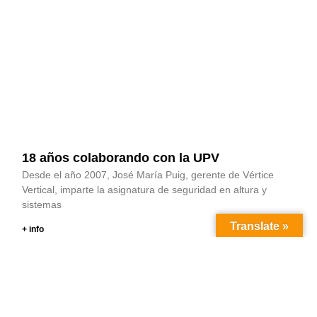
18 años colaborando con la UPV
Desde el año 2007, José María Puig, gerente de Vértice
Vertical, imparte la asignatura de seguridad en altura y
sistemas
Translate »
+ info