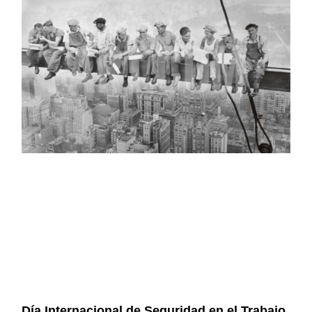
Día Internacional de Seguridad en el Trabajo