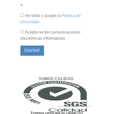
He leído y acepto la
Politica de
privacidad
Acepto recibir comunicaciones
electrónicas informativas
ENVIAR
SOMOS CALIDAD
Empresa certificada en calidad ISO