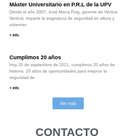
Máster Universitario en P.R.L de la UPV
Desde el año 2007, José María Puig, gerente de Vértice
Vertical, imparte la asignatura de seguridad en altura y
sistemas
+ info
Cumplimos 20 años
Hoy 20 de septiembre de 2021, cumplimos 20 años de
historia. 20 años de oportunidades para mejorar la
seguridad de
+ info
Ver más
CONTACTO