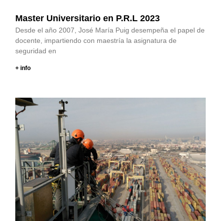
Master Universitario en P.R.L 2023
Desde el año 2007, José María Puig desempeña el papel de
docente, impartiendo con maestría la asignatura de
seguridad en
+ info