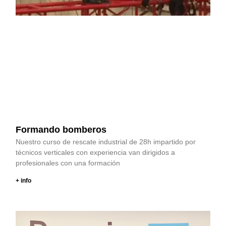
Formando bomberos
Nuestro curso de rescate industrial de 28h impartido por
técnicos verticales con experiencia van dirigidos a
profesionales con una formación
+ info