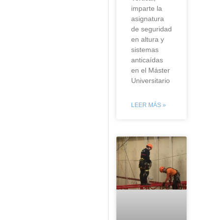
imparte la
asignatura
de seguridad
en altura y
sistemas
anticaídas
en el Máster
Universitario
LEER MÁS »