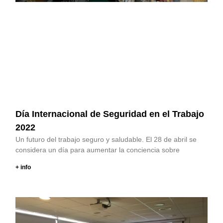
Día Internacional de Seguridad en el Trabajo
2022
Un futuro del trabajo seguro y saludable. El 28 de abril se
considera un día para aumentar la conciencia sobre
+ info