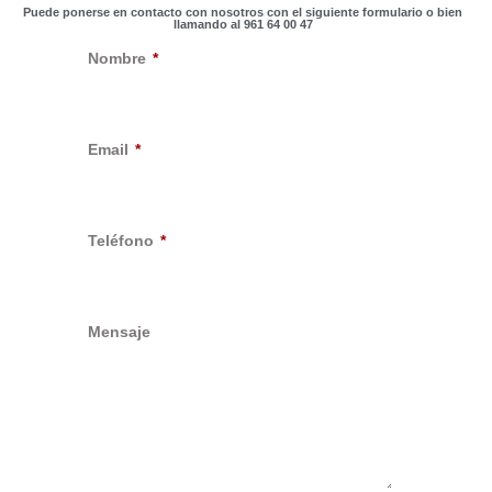
Puede ponerse en contacto con nosotros con el siguiente formulario o bien
llamando al 961 64 00 47
Nombre
Email
Teléfono
Mensaje