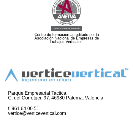
Centro de formación acreditado por la
Asociación Nacional de Empresas de
Trabajos Verticales.
Parque Empresarial Tactica,
C. del Corretger, 97, 46980 Paterna, Valencia
f. 961 64 00 51
vertice@verticevertical.com