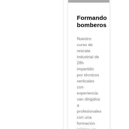
Formando
bomberos
Nuestro
curso de
rescate
industrial de
28h
impartido
por técnicos
verticales
con
experiencia
van dirigidos
a
profesionales
con una
formación