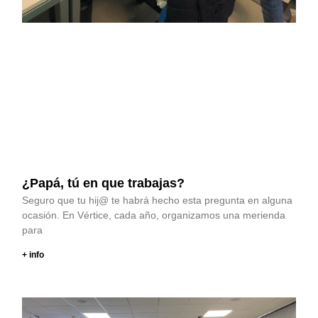
¿Papá, tú en que trabajas?
Seguro que tu hij@ te habrá hecho esta pregunta en alguna
ocasión. En Vértice, cada año, organizamos una merienda
para
+ info