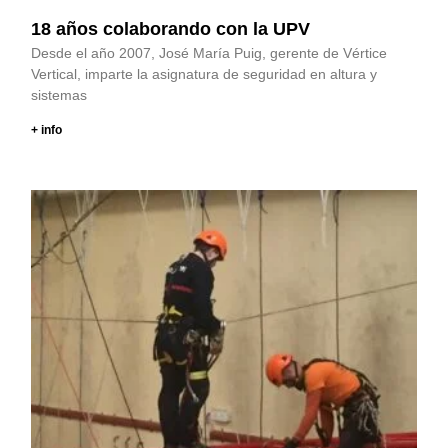
18 años colaborando con la UPV
Desde el año 2007, José María Puig, gerente de Vértice
Vertical, imparte la asignatura de seguridad en altura y
sistemas
+ info