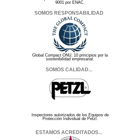
9001 por ENAC.
SOMOS RESPONSABILIDAD
Global Compact ONU, 10 principios por la
sostenibilidad empresarial.
SOMOS CALIDAD...
Inspectores autorizados de los Equipos de
Protección Individual de Petzl.
ESTAMOS ACREDITADOS...