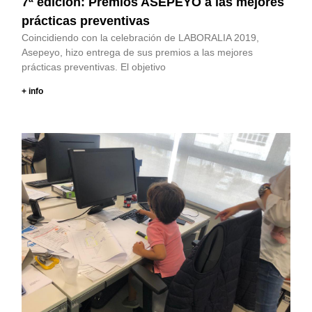
7ª edición: Premios ASEPEYO a las mejores
prácticas preventivas
Coincidiendo con la celebración de LABORALIA 2019,
Asepeyo, hizo entrega de sus premios a las mejores
prácticas preventivas. El objetivo
+ info