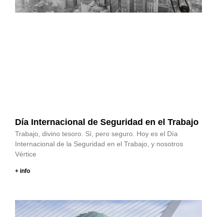
Día Internacional de Seguridad en el Trabajo
Trabajo, divino tesoro. Sí, pero seguro. Hoy es el Día
Internacional de la Seguridad en el Trabajo, y nosotros
Vértice
+ info