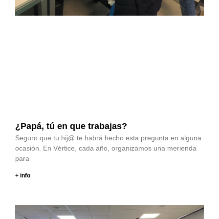
¿Papá, tú en que trabajas?
Seguro que tu hij@ te habrá hecho esta pregunta en alguna
ocasión. En Vértice, cada año, organizamos una merienda
para
+ info