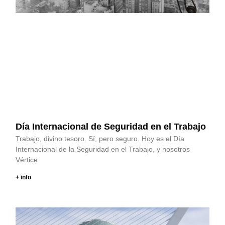
Día Internacional de Seguridad en el Trabajo
Trabajo, divino tesoro. Sí, pero seguro. Hoy es el Día
Internacional de la Seguridad en el Trabajo, y nosotros
Vértice
+ info