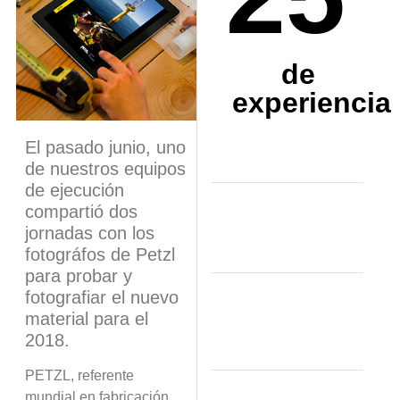
de
experiencia
El pasado junio, uno
de nuestros equipos
de ejecución
compartió dos
jornadas con los
fotográfos de Petzl
para probar y
fotografiar el nuevo
material para el
2018.
PETZL, referente
mundial en fabricación