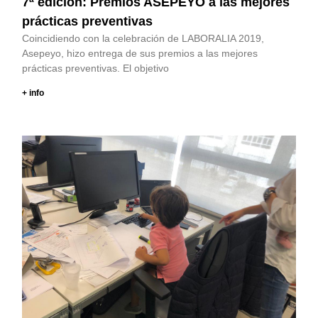
7ª edición: Premios ASEPEYO a las mejores
prácticas preventivas
Coincidiendo con la celebración de LABORALIA 2019,
Asepeyo, hizo entrega de sus premios a las mejores
prácticas preventivas. El objetivo
+ info