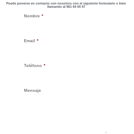
Puede ponerse en contacto con nosotros con el siguiente formulario o bien
llamando al 961 64 00 47
Nombre
Email
Teléfono
Mensaje