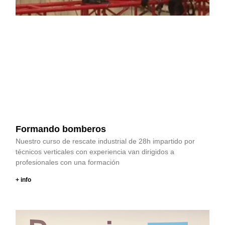
Formando bomberos
Nuestro curso de rescate industrial de 28h impartido por
técnicos verticales con experiencia van dirigidos a
profesionales con una formación
+ info