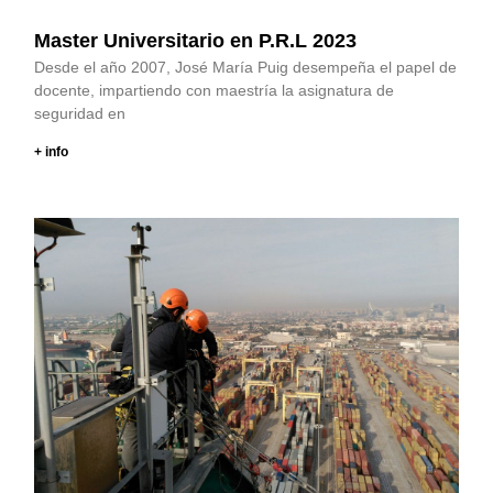
Master Universitario en P.R.L 2023
Desde el año 2007, José María Puig desempeña el papel de
docente, impartiendo con maestría la asignatura de
seguridad en
+ info