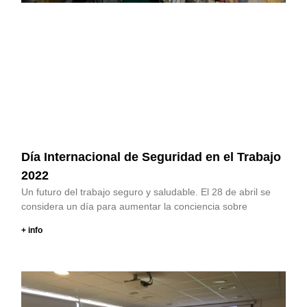
Día Internacional de Seguridad en el Trabajo
2022
Un futuro del trabajo seguro y saludable. El 28 de abril se
considera un día para aumentar la conciencia sobre
+ info