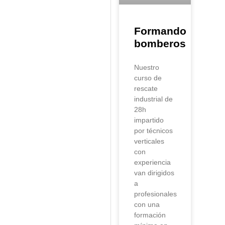
Formando
bomberos
Nuestro
curso de
rescate
industrial de
28h
impartido
por técnicos
verticales
con
experiencia
van dirigidos
a
profesionales
con una
formación