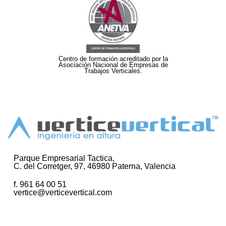
Centro de formación acreditado por la
Asociación Nacional de Empresas de
Trabajos Verticales.
Parque Empresarial Tactica,
C. del Corretger, 97, 46980 Paterna, Valencia
f. 961 64 00 51
vertice@verticevertical.com