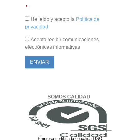
He leído y acepto la
Politica de
privacidad
Acepto recibir comunicaciones
electrónicas informativas
ENVIAR
SOMOS CALIDAD
Empresa certificada en calidad ISO