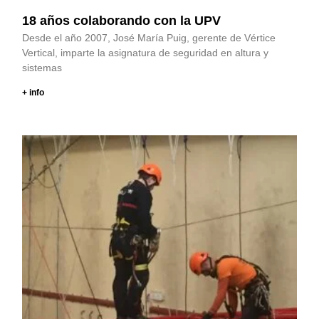
18 años colaborando con la UPV
Desde el año 2007, José María Puig, gerente de Vértice
Vertical, imparte la asignatura de seguridad en altura y
sistemas
+ info