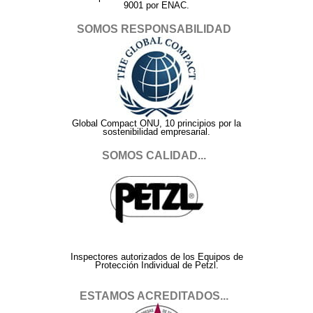
9001 por ENAC.
SOMOS RESPONSABILIDAD
Global Compact ONU, 10 principios por la
sostenibilidad empresarial.
SOMOS CALIDAD...
Inspectores autorizados de los Equipos de
Protección Individual de Petzl.
ESTAMOS ACREDITADOS...