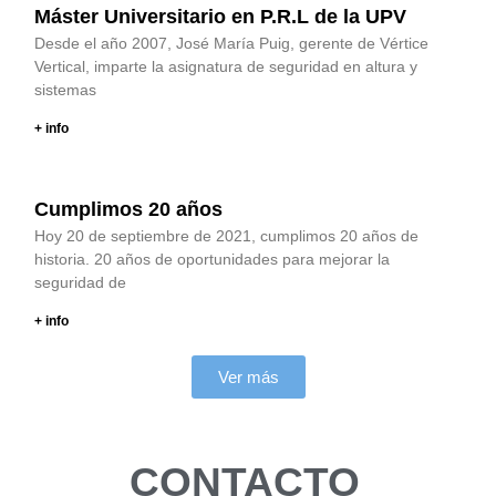
Máster Universitario en P.R.L de la UPV
Desde el año 2007, José María Puig, gerente de Vértice
Vertical, imparte la asignatura de seguridad en altura y
sistemas
+ info
Cumplimos 20 años
Hoy 20 de septiembre de 2021, cumplimos 20 años de
historia. 20 años de oportunidades para mejorar la
seguridad de
+ info
Ver más
CONTACTO