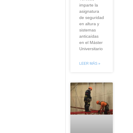
imparte la
asignatura
de seguridad
en altura y
sistemas
anticaídas
en el Máster
Universitario
LEER MÁS »