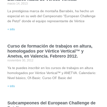
marzo 14, 2013
La prestigiosa marca de montaña Barrabés, ha hecho un
especial en su web del Campeonato “European Challenge
de Petzl” donde el equipo representante de Vértice
+ info
Curso de formación de trabajos en altura,
homologados por Vértice Vertical™ y
Anetva, en Valencia. Febrero 2012.
noviembre 30, 2012
Ya te puedes inscribir en los cursos de trabajos en altura
homologados por Vértice Vertical™ y ANETVA. Calendario:
Nivel básico, Of-Basic: Curso OF Basic del
+ info
Subcampeones del European Challenge de