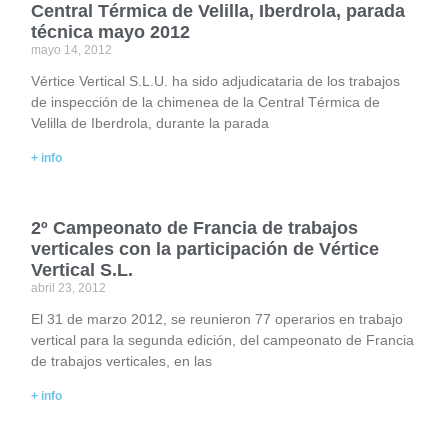
Central Térmica de Velilla, Iberdrola, parada
técnica mayo 2012
mayo 14, 2012
Vértice Vertical S.L.U. ha sido adjudicataria de los trabajos
de inspección de la chimenea de la Central Térmica de
Velilla de Iberdrola, durante la parada
+ info
2º Campeonato de Francia de trabajos
verticales con la participación de Vértice
Vertical S.L.
abril 23, 2012
El 31 de marzo 2012, se reunieron 77 operarios en trabajo
vertical para la segunda edición, del campeonato de Francia
de trabajos verticales, en las
+ info