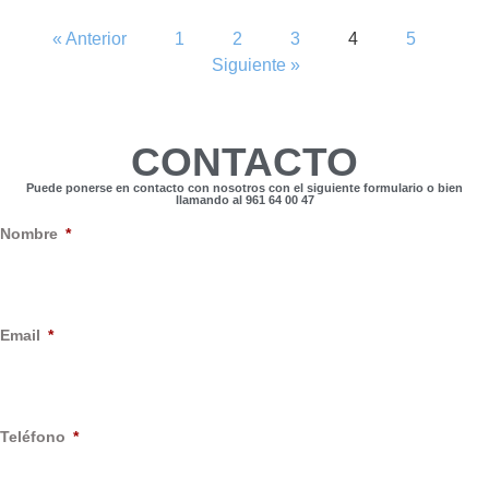
« Anterior
1
2
3
4
5
Siguiente »
CONTACTO
Puede ponerse en contacto con nosotros con el siguiente formulario o bien
llamando al 961 64 00 47
Nombre
Email
Teléfono