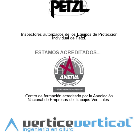
Inspectores autorizados de los Equipos de Protección
Individual de Petzl.
ESTAMOS ACREDITADOS...
Centro de formación acreditado por la Asociación
Nacional de Empresas de Trabajos Verticales.