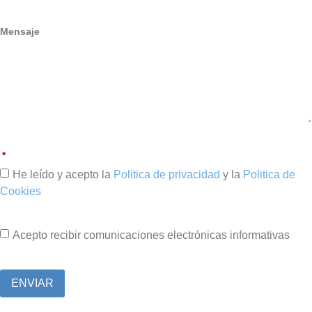
Mensaje
He leído y acepto la
Politica de privacidad
y la
Politica de
Cookies
Acepto recibir comunicaciones electrónicas informativas
ENVIAR