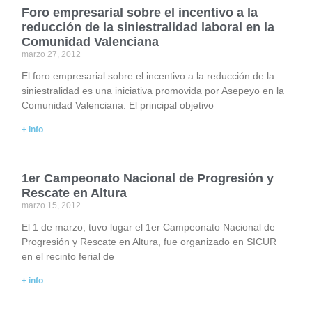
Foro empresarial sobre el incentivo a la
reducción de la siniestralidad laboral en la
Comunidad Valenciana
marzo 27, 2012
El foro empresarial sobre el incentivo a la reducción de la
siniestralidad es una iniciativa promovida por Asepeyo en la
Comunidad Valenciana. El principal objetivo
+ info
1er Campeonato Nacional de Progresión y
Rescate en Altura
marzo 15, 2012
El 1 de marzo, tuvo lugar el 1er Campeonato Nacional de
Progresión y Rescate en Altura, fue organizado en SICUR
en el recinto ferial de
+ info