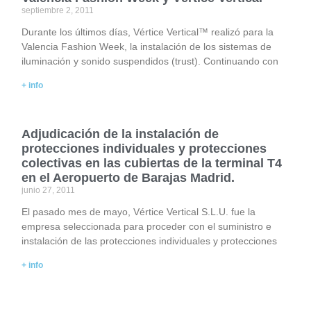
septiembre 2, 2011
Durante los últimos días, Vértice Vertical™ realizó para la
Valencia Fashion Week, la instalación de los sistemas de
iluminación y sonido suspendidos (trust). Continuando con
+ info
Adjudicación de la instalación de
protecciones individuales y protecciones
colectivas en las cubiertas de la terminal T4
en el Aeropuerto de Barajas Madrid.
junio 27, 2011
El pasado mes de mayo, Vértice Vertical S.L.U. fue la
empresa seleccionada para proceder con el suministro e
instalación de las protecciones individuales y protecciones
+ info