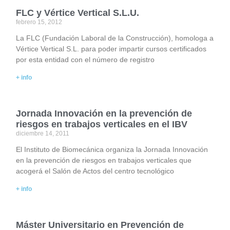
FLC y Vértice Vertical S.L.U.
febrero 15, 2012
La FLC (Fundación Laboral de la Construcción), homologa a
Vértice Vertical S.L. para poder impartir cursos certificados
por esta entidad con el número de registro
+ info
Jornada Innovación en la prevención de
riesgos en trabajos verticales en el IBV
diciembre 14, 2011
El Instituto de Biomecánica organiza la Jornada Innovación
en la prevención de riesgos en trabajos verticales que
acogerá el Salón de Actos del centro tecnológico
+ info
Máster Universitario en Prevención de