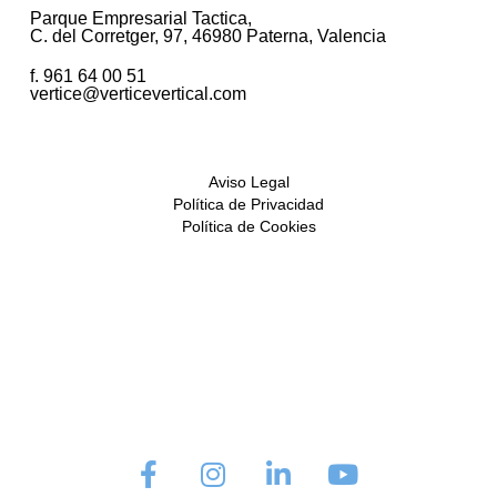
Parque Empresarial Tactica,
C. del Corretger, 97, 46980 Paterna, Valencia
f. 961 64 00 51
vertice@verticevertical.com
Aviso Legal
Política de Privacidad
Política de Cookies