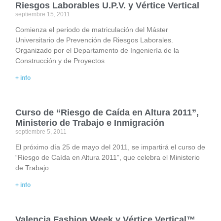
Riesgos Laborables U.P.V. y Vértice Vertical
septiembre 15, 2011
Comienza el periodo de matriculación del Máster
Universitario de Prevención de Riesgos Laborales.
Organizado por el Departamento de Ingeniería de la
Construcción y de Proyectos
+ info
Curso de “Riesgo de Caída en Altura 2011”,
Ministerio de Trabajo e Inmigración
septiembre 5, 2011
El próximo día 25 de mayo del 2011, se impartirá el curso de
“Riesgo de Caída en Altura 2011”, que celebra el Ministerio
de Trabajo
+ info
Valencia Fashion Week y Vértice Vertical™