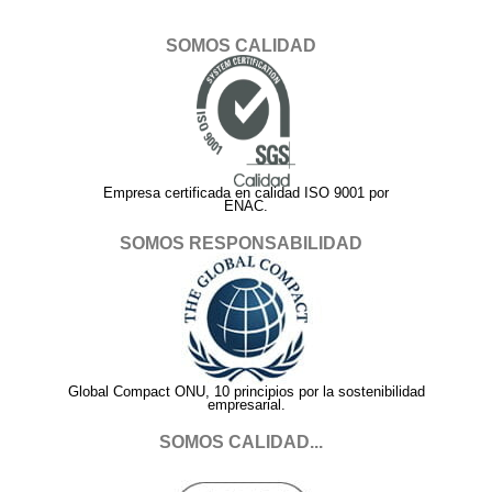
SOMOS CALIDAD
Empresa certificada en calidad ISO 9001 por
ENAC.
SOMOS RESPONSABILIDAD
Global Compact ONU, 10 principios por la sostenibilidad
empresarial.
SOMOS CALIDAD...