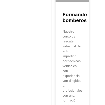
Formando
bomberos
Nuestro
curso de
rescate
industrial de
28h
impartido
por técnicos
verticales
con
experiencia
van dirigidos
a
profesionales
con una
formación