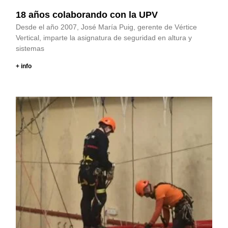
18 años colaborando con la UPV
Desde el año 2007, José María Puig, gerente de Vértice
Vertical, imparte la asignatura de seguridad en altura y
sistemas
+ info