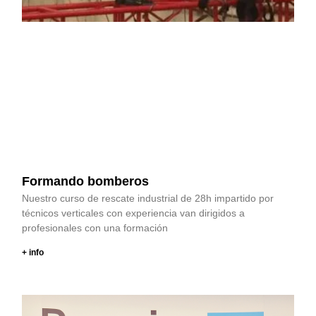
Formando bomberos
Nuestro curso de rescate industrial de 28h impartido por
técnicos verticales con experiencia van dirigidos a
profesionales con una formación
+ info