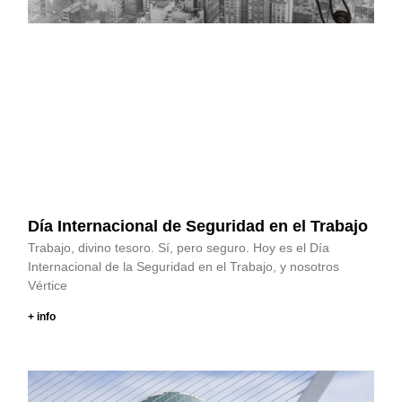
Día Internacional de Seguridad en el Trabajo
Trabajo, divino tesoro. Sí, pero seguro. Hoy es el Día
Internacional de la Seguridad en el Trabajo, y nosotros
Vértice
+ info