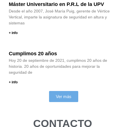
Máster Universitario en P.R.L de la UPV
Desde el año 2007, José María Puig, gerente de Vértice
Vertical, imparte la asignatura de seguridad en altura y
sistemas
+ info
Cumplimos 20 años
Hoy 20 de septiembre de 2021, cumplimos 20 años de
historia. 20 años de oportunidades para mejorar la
seguridad de
+ info
Ver más
CONTACTO