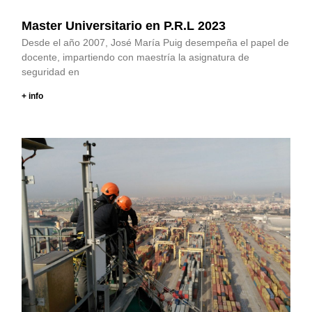
Master Universitario en P.R.L 2023
Desde el año 2007, José María Puig desempeña el papel de
docente, impartiendo con maestría la asignatura de
seguridad en
+ info