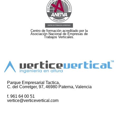
Centro de formación acreditado por la
Asociación Nacional de Empresas de
Trabajos Verticales.
Parque Empresarial Tactica,
C. del Corretger, 97, 46980 Paterna, Valencia
f. 961 64 00 51
vertice@verticevertical.com