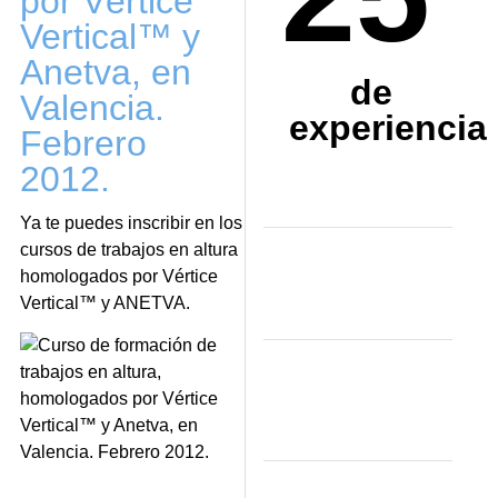
por Vértice
Vertical™ y
Anetva, en
de
Valencia.
experiencia
Febrero
2012.
Ya te puedes inscribir en los
cursos de trabajos en altura
homologados por Vértice
Vertical™ y ANETVA.