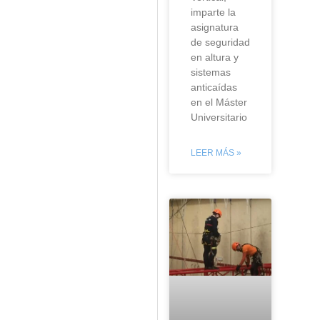
imparte la
asignatura
de seguridad
en altura y
sistemas
anticaídas
en el Máster
Universitario
LEER MÁS »