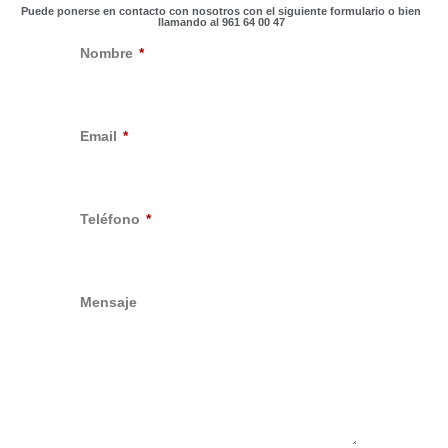
Puede ponerse en contacto con nosotros con el siguiente formulario o bien
llamando al 961 64 00 47
Nombre
Email
Teléfono
Mensaje