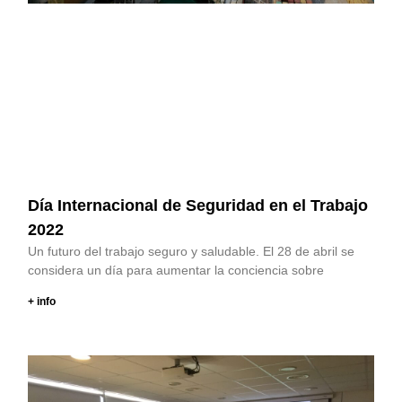
Día Internacional de Seguridad en el Trabajo
2022
Un futuro del trabajo seguro y saludable. El 28 de abril se
considera un día para aumentar la conciencia sobre
+ info