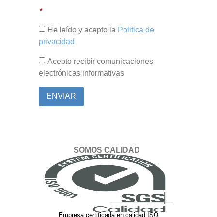
He leído y acepto la
Politica de
privacidad
Acepto recibir comunicaciones
electrónicas informativas
ENVIAR
SOMOS CALIDAD
Empresa certificada en calidad ISO