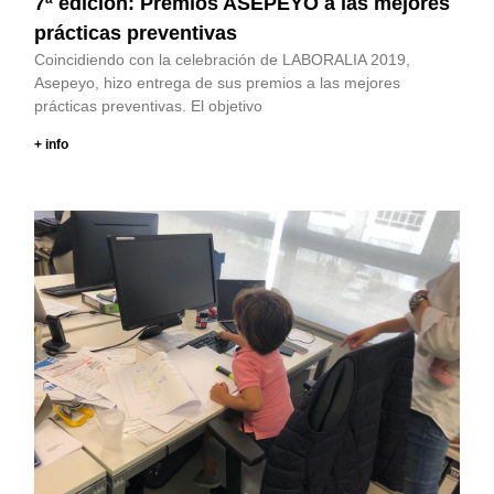
7ª edición: Premios ASEPEYO a las mejores
prácticas preventivas
Coincidiendo con la celebración de LABORALIA 2019,
Asepeyo, hizo entrega de sus premios a las mejores
prácticas preventivas. El objetivo
+ info