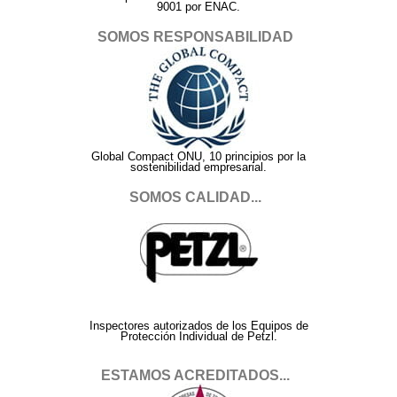
9001 por ENAC.
SOMOS RESPONSABILIDAD
Global Compact ONU, 10 principios por la
sostenibilidad empresarial.
SOMOS CALIDAD...
Inspectores autorizados de los Equipos de
Protección Individual de Petzl.
ESTAMOS ACREDITADOS...