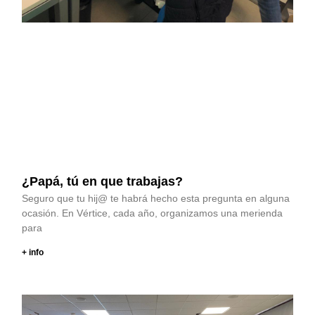
¿Papá, tú en que trabajas?
Seguro que tu hij@ te habrá hecho esta pregunta en alguna
ocasión. En Vértice, cada año, organizamos una merienda
para
+ info