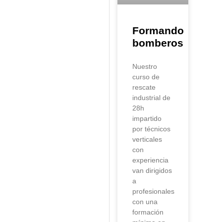
Formando
bomberos
Nuestro
curso de
rescate
industrial de
28h
impartido
por técnicos
verticales
con
experiencia
van dirigidos
a
profesionales
con una
formación