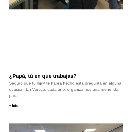
¿Papá, tú en que trabajas?
Seguro que tu hij@ te habrá hecho esta pregunta en alguna
ocasión. En Vértice, cada año, organizamos una merienda
para
+ info