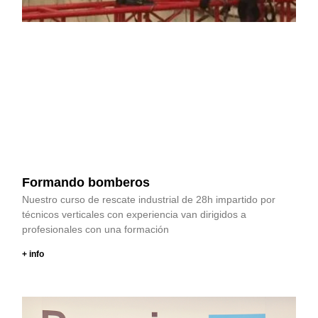
Formando bomberos
Nuestro curso de rescate industrial de 28h impartido por
técnicos verticales con experiencia van dirigidos a
profesionales con una formación
+ info