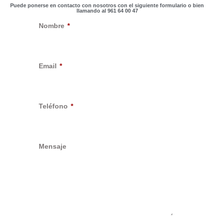
Puede ponerse en contacto con nosotros con el siguiente formulario o bien
llamando al 961 64 00 47
Nombre
Email
Teléfono
Mensaje