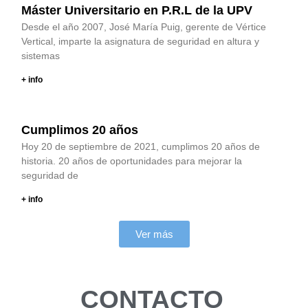
Máster Universitario en P.R.L de la UPV
Desde el año 2007, José María Puig, gerente de Vértice
Vertical, imparte la asignatura de seguridad en altura y
sistemas
+ info
Cumplimos 20 años
Hoy 20 de septiembre de 2021, cumplimos 20 años de
historia. 20 años de oportunidades para mejorar la
seguridad de
+ info
Ver más
CONTACTO