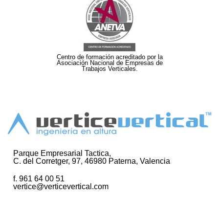
Centro de formación acreditado por la
Asociación Nacional de Empresas de
Trabajos Verticales.
Parque Empresarial Tactica,
C. del Corretger, 97, 46980 Paterna, Valencia
f. 961 64 00 51
vertice@verticevertical.com