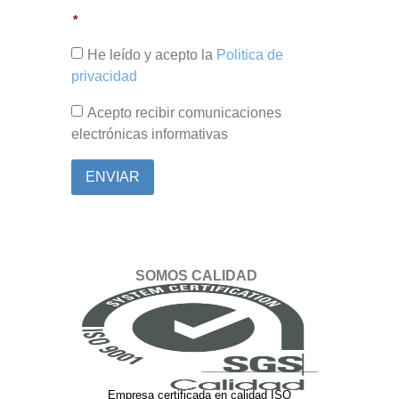
He leído y acepto la
Politica de
privacidad
Acepto recibir comunicaciones
electrónicas informativas
ENVIAR
SOMOS CALIDAD
Empresa certificada en calidad ISO