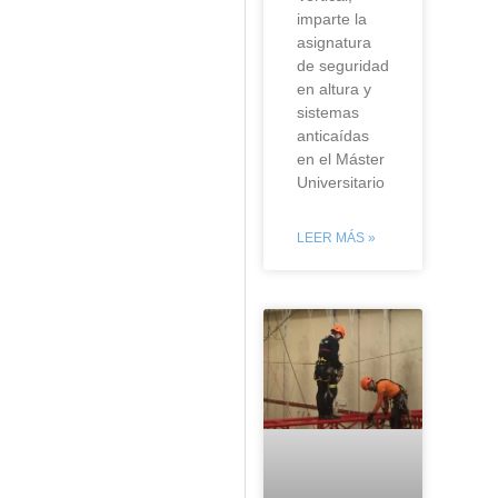
imparte la
asignatura
de seguridad
en altura y
sistemas
anticaídas
en el Máster
Universitario
LEER MÁS »