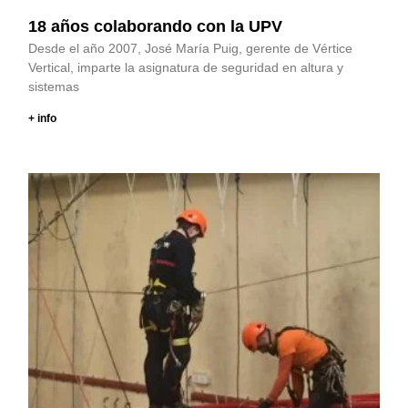
18 años colaborando con la UPV
Desde el año 2007, José María Puig, gerente de Vértice
Vertical, imparte la asignatura de seguridad en altura y
sistemas
+ info