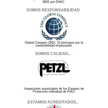
9001 por ENAC.
SOMOS RESPONSABILIDAD
Global Compact ONU, 10 principios por la
sostenibilidad empresarial.
SOMOS CALIDAD...
Inspectores autorizados de los Equipos de
Protección Individual de Petzl.
ESTAMOS ACREDITADOS...