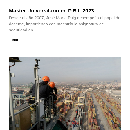
Master Universitario en P.R.L 2023
Desde el año 2007, José María Puig desempeña el papel de
docente, impartiendo con maestría la asignatura de
seguridad en
+ info