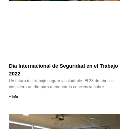
Día Internacional de Seguridad en el Trabajo
2022
Un futuro del trabajo seguro y saludable. El 28 de abril se
considera un día para aumentar la conciencia sobre
+ info