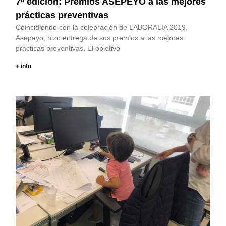
7ª edición: Premios ASEPEYO a las mejores
prácticas preventivas
Coincidiendo con la celebración de LABORALIA 2019,
Asepeyo, hizo entrega de sus premios a las mejores
prácticas preventivas. El objetivo
+ info