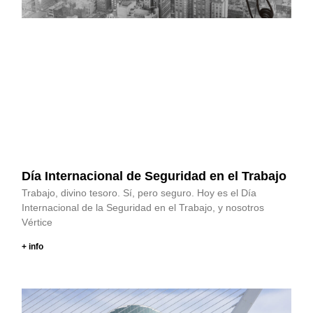
Día Internacional de Seguridad en el Trabajo
Trabajo, divino tesoro. Sí, pero seguro. Hoy es el Día
Internacional de la Seguridad en el Trabajo, y nosotros
Vértice
+ info