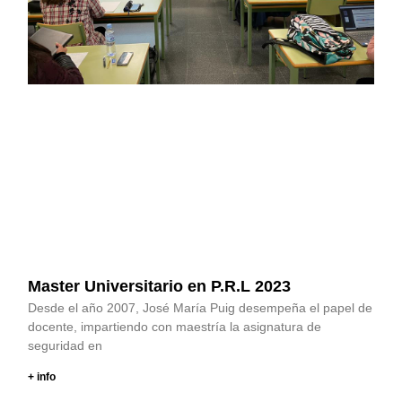
Master Universitario en P.R.L 2023
Desde el año 2007, José María Puig desempeña el papel de
docente, impartiendo con maestría la asignatura de
seguridad en
+ info