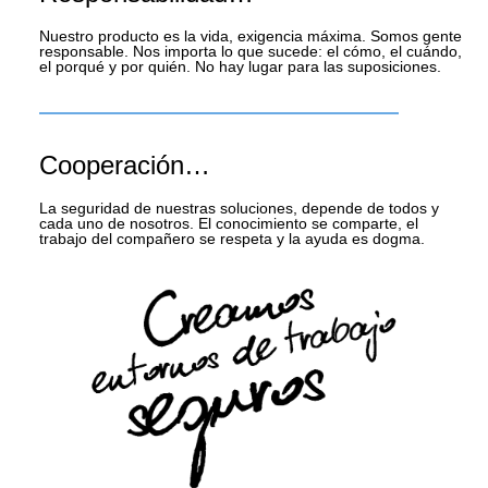
Nuestro producto es la vida, exigencia máxima. Somos gente
responsable. Nos importa lo que sucede: el cómo, el cuándo,
el porqué y por quién. No hay lugar para las suposiciones.
Cooperación…
La seguridad de nuestras soluciones, depende de todos y
cada uno de nosotros. El conocimiento se comparte, el
trabajo del compañero se respeta y la ayuda es dogma.