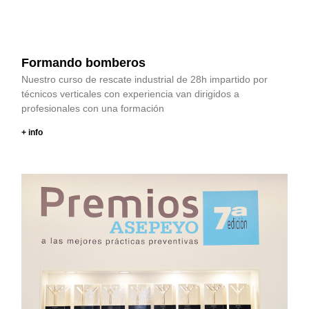
Formando bomberos
Nuestro curso de rescate industrial de 28h impartido por
técnicos verticales con experiencia van dirigidos a
profesionales con una formación
+ info