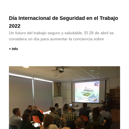
Día Internacional de Seguridad en el Trabajo
2022
Un futuro del trabajo seguro y saludable. El 28 de abril se
considera un día para aumentar la conciencia sobre
+ info