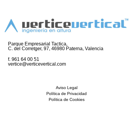
Parque Empresarial Tactica,
C. del Corretger, 97, 46980 Paterna, Valencia
f. 961 64 00 51
vertice@verticevertical.com
Aviso Legal
Política de Privacidad
Política de Cookies