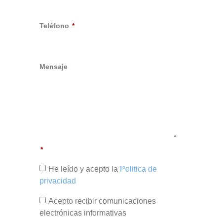
Teléfono
Mensaje
He leído y acepto la
Politica de
privacidad
Acepto recibir comunicaciones
electrónicas informativas