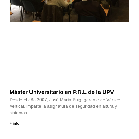
Máster Universitario en P.R.L de la UPV
Desde el año 2007, José María Puig, gerente de Vértice
Vertical, imparte la asignatura de seguridad en altura y
sistemas
+ info