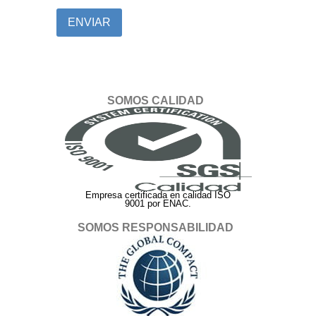
ENVIAR
SOMOS CALIDAD
Empresa certificada en calidad ISO
9001 por ENAC.
SOMOS RESPONSABILIDAD