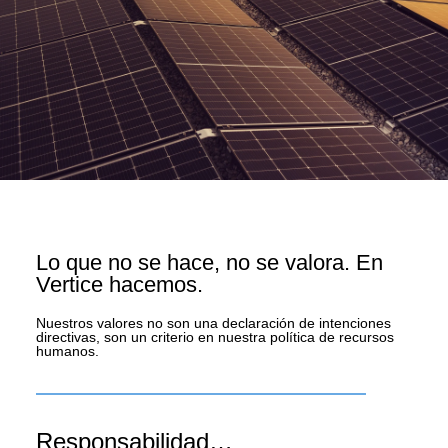
Lo que no se hace, no se valora. En
Vertice hacemos.
Nuestros valores no son una declaración de intenciones
directivas, son un criterio en nuestra política de recursos
humanos.
Responsabilidad…