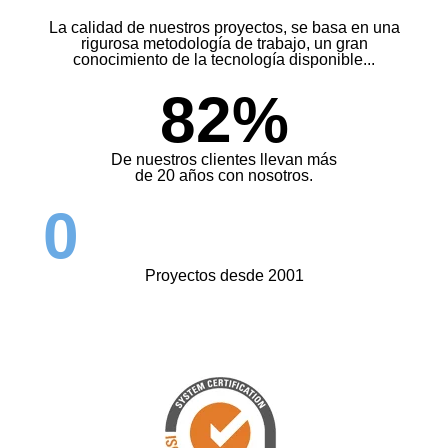
La calidad de nuestros proyectos, se basa en una
rigurosa metodología de trabajo, un gran
conocimiento de la tecnología disponible...
82%
De nuestros clientes llevan más
de 20 años con nosotros.
0
Proyectos desde 2001