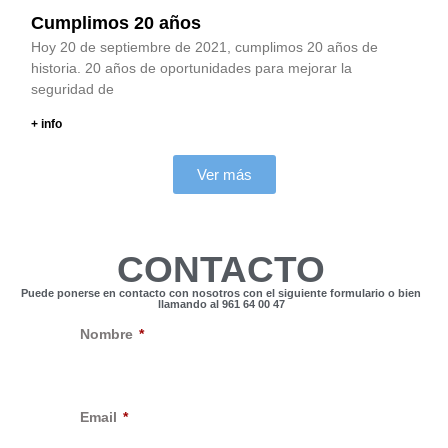
Cumplimos 20 años
Hoy 20 de septiembre de 2021, cumplimos 20 años de
historia. 20 años de oportunidades para mejorar la
seguridad de
+ info
Ver más
CONTACTO
Puede ponerse en contacto con nosotros con el siguiente formulario o bien
llamando al 961 64 00 47
Nombre
Email