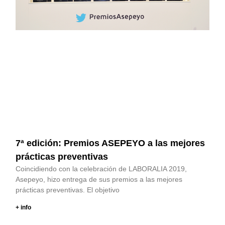
7ª edición: Premios ASEPEYO a las mejores
prácticas preventivas
Coincidiendo con la celebración de LABORALIA 2019,
Asepeyo, hizo entrega de sus premios a las mejores
prácticas preventivas. El objetivo
+ info