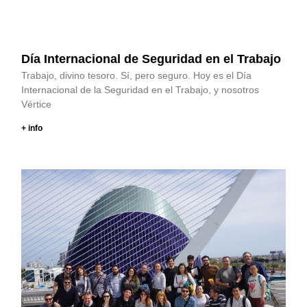
Día Internacional de Seguridad en el Trabajo
Trabajo, divino tesoro. Sí, pero seguro. Hoy es el Día
Internacional de la Seguridad en el Trabajo, y nosotros
Vértice
+ info