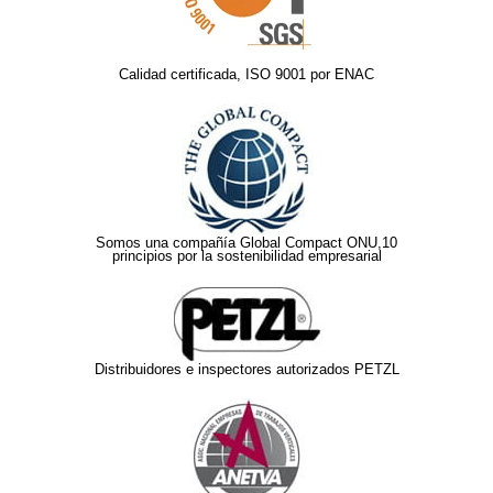
Calidad certificada, ISO 9001 por ENAC
Somos una compañía Global Compact ONU,10
principios por la sostenibilidad empresarial
Distribuidores e inspectores autorizados PETZL