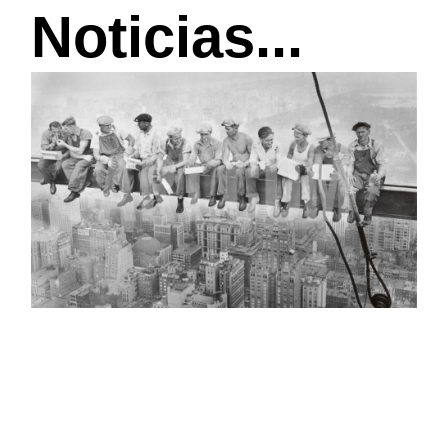
Noticias...