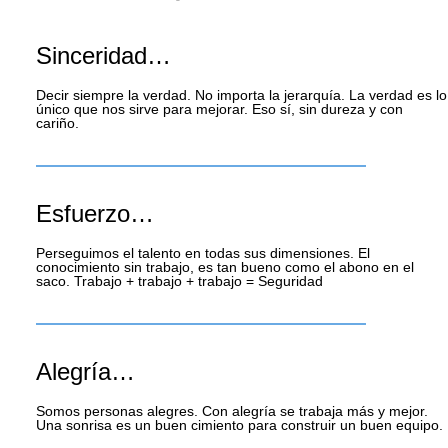
Sinceridad…
Decir siempre la verdad. No importa la jerarquía. La verdad es lo
único que nos sirve para mejorar. Eso sí, sin dureza y con
cariño.
Esfuerzo…
Perseguimos el talento en todas sus dimensiones. El
conocimiento sin trabajo, es tan bueno como el abono en el
saco. Trabajo + trabajo + trabajo = Seguridad
Alegría…
Somos personas alegres. Con alegría se trabaja más y mejor.
Una sonrisa es un buen cimiento para construir un buen equipo.