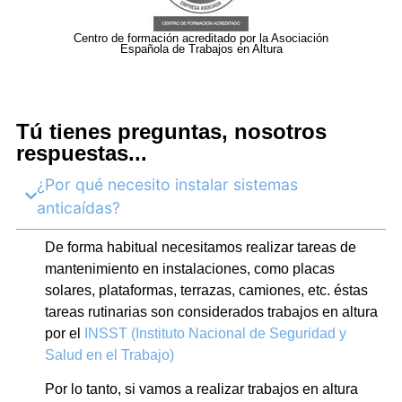
Centro de formación acreditado por la Asociación
Española de Trabajos en Altura
Tú tienes preguntas, nosotros
respuestas...
¿Por qué necesito instalar sistemas
anticaídas?
De forma habitual necesitamos realizar tareas de
mantenimiento en instalaciones, como placas
solares, plataformas, terrazas, camiones, etc. éstas
tareas rutinarias son considerados trabajos en altura
por el
INSST (Instituto Nacional de Seguridad y
Salud en el Trabajo)
Por lo tanto, si vamos a realizar trabajos en altura