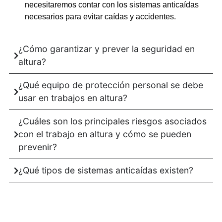
necesitaremos contar con los sistemas anticaídas
necesarios para evitar caídas y accidentes.
¿Cómo garantizar y prever la seguridad en
altura?
¿Qué equipo de protección personal se debe
usar en trabajos en altura?
¿Cuáles son los principales riesgos asociados
con el trabajo en altura y cómo se pueden
prevenir?
¿Qué tipos de sistemas anticaídas existen?