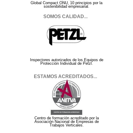
Global Compact ONU, 10 principios por la
sostenibilidad empresarial.
SOMOS CALIDAD...
Inspectores autorizados de los Equipos de
Protección Individual de Petzl.
ESTAMOS ACREDITADOS...
Centro de formación acreditado por la
Asociación Nacional de Empresas de
Trabajos Verticales.