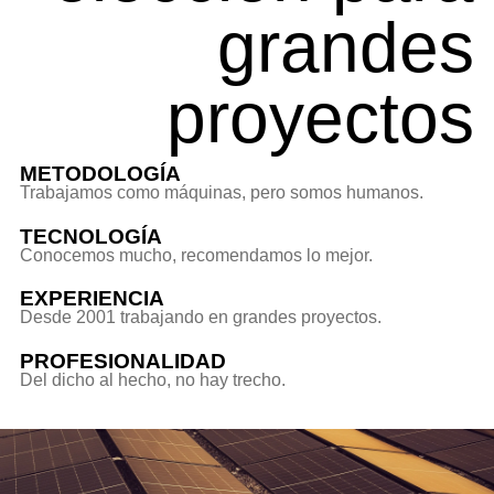
grandes
proyectos
METODOLOGÍA
Trabajamos como máquinas, pero somos humanos.
TECNOLOGÍA
Conocemos mucho, recomendamos lo mejor.
EXPERIENCIA
Desde 2001 trabajando en grandes proyectos.
PROFESIONALIDAD
Del dicho al hecho, no hay trecho.