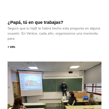
¿Papá, tú en que trabajas?
Seguro que tu hij@ te habrá hecho esta pregunta en alguna
ocasión. En Vértice, cada año, organizamos una merienda
para
+ info