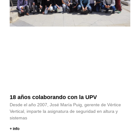
18 años colaborando con la UPV
Desde el año 2007, José María Puig, gerente de Vértice
Vertical, imparte la asignatura de seguridad en altura y
sistemas
+ info