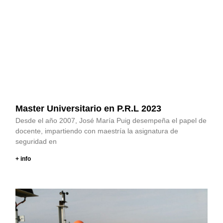
Master Universitario en P.R.L 2023
Desde el año 2007, José María Puig desempeña el papel de
docente, impartiendo con maestría la asignatura de
seguridad en
+ info