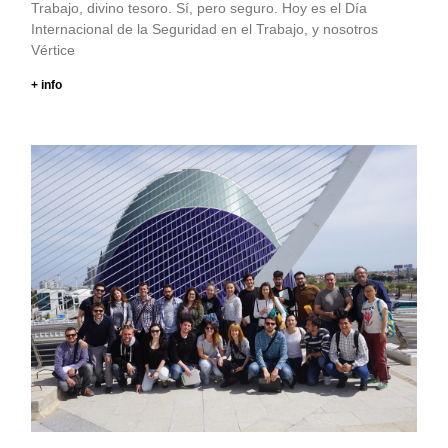
Trabajo, divino tesoro. Sí, pero seguro. Hoy es el Día
Internacional de la Seguridad en el Trabajo, y nosotros
Vértice
+ info