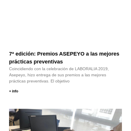
7ª edición: Premios ASEPEYO a las mejores
prácticas preventivas
Coincidiendo con la celebración de LABORALIA 2019,
Asepeyo, hizo entrega de sus premios a las mejores
prácticas preventivas. El objetivo
+ info