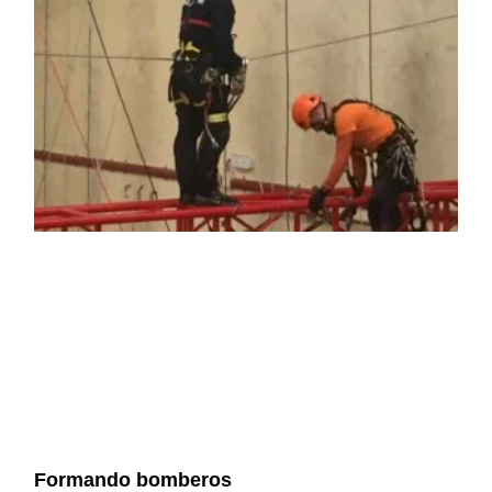
Formando bomberos