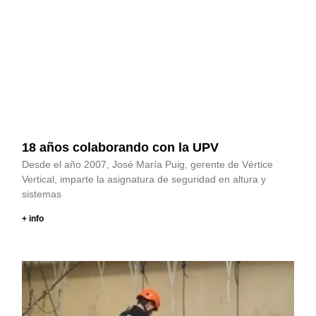
18 años colaborando con la UPV
Desde el año 2007, José María Puig, gerente de Vértice
Vertical, imparte la asignatura de seguridad en altura y
sistemas
+ info