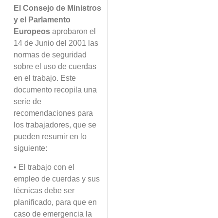
El Consejo de Ministros
y el Parlamento
Europeos
aprobaron el
14 de Junio del 2001 las
normas de seguridad
sobre el uso de cuerdas
en el trabajo. Este
documento recopila una
serie de
recomendaciones para
los trabajadores, que se
pueden resumir en lo
siguiente:
• El trabajo con el
empleo de cuerdas y sus
técnicas debe ser
planificado, para que en
caso de emergencia la