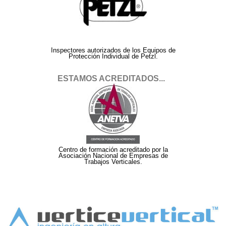
Inspectores autorizados de los Equipos de
Protección Individual de Petzl.
ESTAMOS ACREDITADOS...
Centro de formación acreditado por la
Asociación Nacional de Empresas de
Trabajos Verticales.