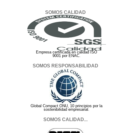
SOMOS CALIDAD
Empresa certificada en calidad ISO
9001 por ENAC.
SOMOS RESPONSABILIDAD
Global Compact ONU, 10 principios por la
sostenibilidad empresarial.
SOMOS CALIDAD...