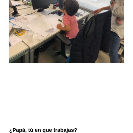
¿Papá, tú en que trabajas?