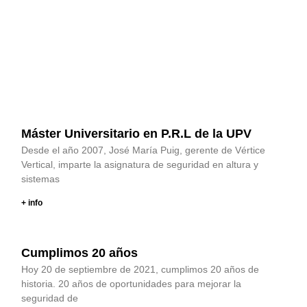
Máster Universitario en P.R.L de la UPV
Desde el año 2007, José María Puig, gerente de Vértice
Vertical, imparte la asignatura de seguridad en altura y
sistemas
+ info
Cumplimos 20 años
Hoy 20 de septiembre de 2021, cumplimos 20 años de
historia. 20 años de oportunidades para mejorar la
seguridad de