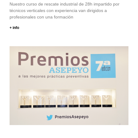
Nuestro curso de rescate industrial de 28h impartido por
técnicos verticales con experiencia van dirigidos a
profesionales con una formación
+ info