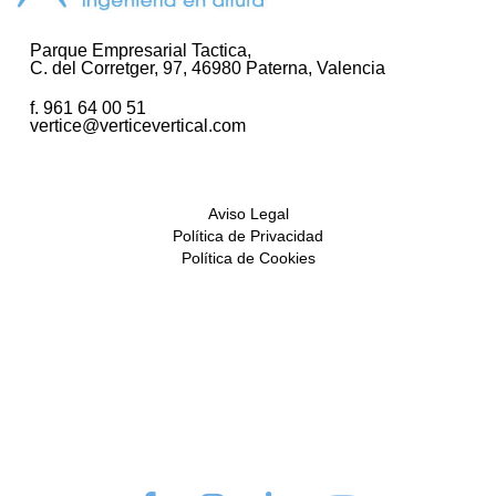
Parque Empresarial Tactica,
C. del Corretger, 97, 46980 Paterna, Valencia
f. 961 64 00 51
vertice@verticevertical.com
Aviso Legal
Política de Privacidad
Política de Cookies