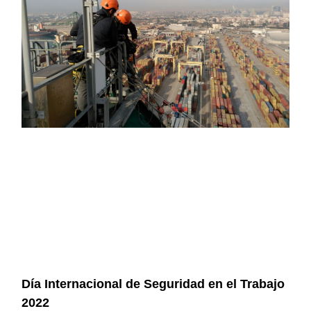
Día Internacional de Seguridad en el Trabajo
2022