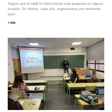
Seguro que tu hij@ te habrá hecho esta pregunta en alguna
ocasión. En Vértice, cada año, organizamos una merienda
para
+ info