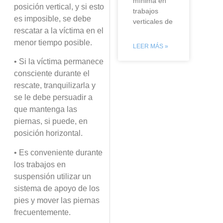
mínima en
posición vertical, y si esto
trabajos
es imposible, se debe
verticales de
rescatar a la víctima en el
menor tiempo posible.
LEER MÁS »
• Si la víctima permanece
consciente durante el
rescate, tranquilizarla y
se le debe persuadir a
que mantenga las
piernas, si puede, en
posición horizontal.
• Es conveniente durante
los trabajos en
suspensión utilizar un
sistema de apoyo de los
pies y mover las piernas
frecuentemente.