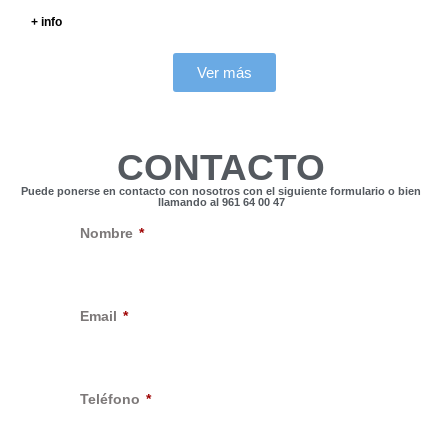
+ info
Ver más
CONTACTO
Puede ponerse en contacto con nosotros con el siguiente formulario o bien
llamando al 961 64 00 47
Nombre
Email
Teléfono