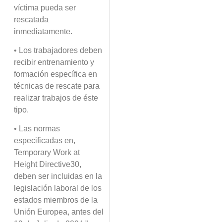
víctima pueda ser
rescatada
inmediatamente.
• Los trabajadores deben
recibir entrenamiento y
formación específica en
técnicas de rescate para
realizar trabajos de éste
tipo.
• Las normas
especificadas en,
Temporary Work at
Height Directive30,
deben ser incluidas en la
legislación laboral de los
estados miembros de la
Unión Europea, antes del