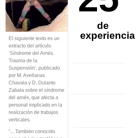
de
experiencia
El siguiente texto es un
extracto del artículo
‘Síndrome del Arnés.
Trauma de la
Suspensión’, publicado
por M. Avellanas
Chavala y D. Dulanto
Zabala sobre el síndrome
del arnés, que afecta a
personal implicado en la
realización de trabajos
verticales.
“…También conocido