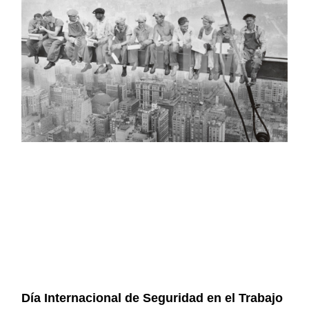
Día Internacional de Seguridad en el Trabajo