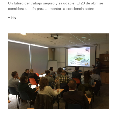
Un futuro del trabajo seguro y saludable. El 28 de abril se
considera un día para aumentar la conciencia sobre
+ info