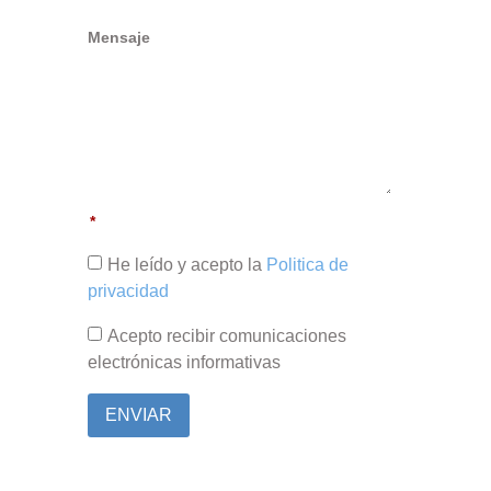
Mensaje
He leído y acepto la
Politica de
privacidad
Acepto recibir comunicaciones
electrónicas informativas
ENVIAR