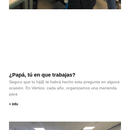
¿Papá, tú en que trabajas?
Seguro que tu hij@ te habrá hecho esta pregunta en alguna
ocasión. En Vértice, cada año, organizamos una merienda
para
+ info