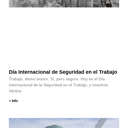
Día Internacional de Seguridad en el Trabajo
Trabajo, divino tesoro. Sí, pero seguro. Hoy es el Día
Internacional de la Seguridad en el Trabajo, y nosotros
Vértice
+ info