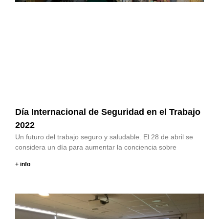
Día Internacional de Seguridad en el Trabajo
2022
Un futuro del trabajo seguro y saludable. El 28 de abril se
considera un día para aumentar la conciencia sobre
+ info