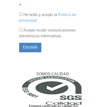
He leído y acepto la
Politica de
privacidad
Acepto recibir comunicaciones
electrónicas informativas
ENVIAR
SOMOS CALIDAD
Empresa certificada en calidad ISO