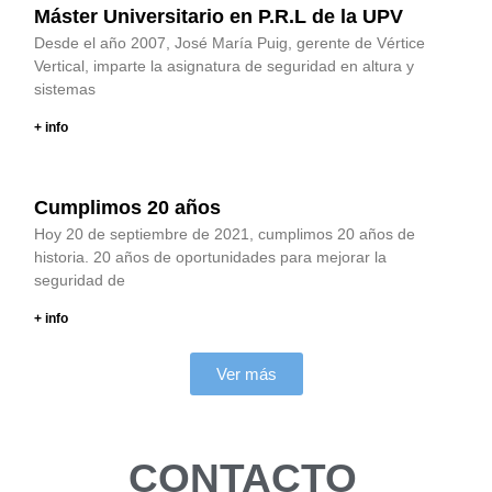
Máster Universitario en P.R.L de la UPV
Desde el año 2007, José María Puig, gerente de Vértice
Vertical, imparte la asignatura de seguridad en altura y
sistemas
+ info
Cumplimos 20 años
Hoy 20 de septiembre de 2021, cumplimos 20 años de
historia. 20 años de oportunidades para mejorar la
seguridad de
+ info
Ver más
CONTACTO