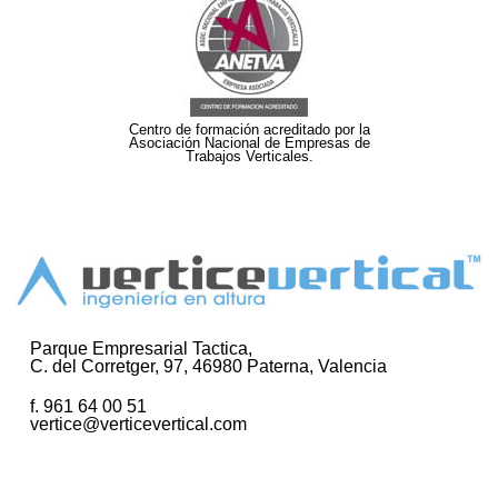
Centro de formación acreditado por la
Asociación Nacional de Empresas de
Trabajos Verticales.
Parque Empresarial Tactica,
C. del Corretger, 97, 46980 Paterna, Valencia
f. 961 64 00 51
vertice@verticevertical.com