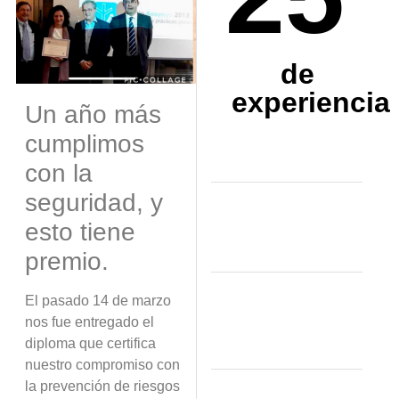
de
experiencia
Un año más
cumplimos
con la
seguridad, y
esto tiene
premio.
El pasado 14 de marzo
nos fue entregado el
diploma que certifica
nuestro compromiso con
la prevención de riesgos