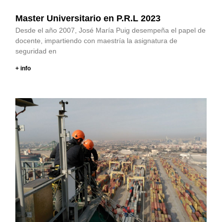
Master Universitario en P.R.L 2023
Desde el año 2007, José María Puig desempeña el papel de
docente, impartiendo con maestría la asignatura de
seguridad en
+ info