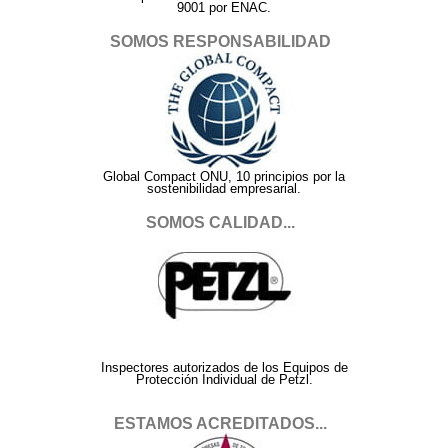
9001 por ENAC.
SOMOS RESPONSABILIDAD
Global Compact ONU, 10 principios por la
sostenibilidad empresarial.
SOMOS CALIDAD...
Inspectores autorizados de los Equipos de
Protección Individual de Petzl.
ESTAMOS ACREDITADOS...