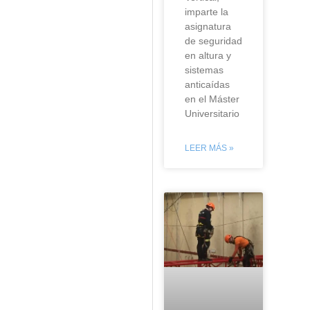
imparte la
asignatura
de seguridad
en altura y
sistemas
anticaídas
en el Máster
Universitario
LEER MÁS »