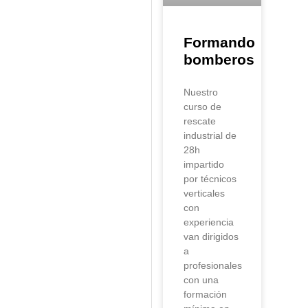
Formando
bomberos
Nuestro
curso de
rescate
industrial de
28h
impartido
por técnicos
verticales
con
experiencia
van dirigidos
a
profesionales
con una
formación