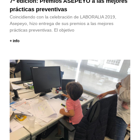
7ª edición: Premios ASEPEYO a las mejores
prácticas preventivas
Coincidiendo con la celebración de LABORALIA 2019,
Asepeyo, hizo entrega de sus premios a las mejores
prácticas preventivas. El objetivo
+ info