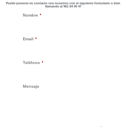
Puede ponerse en contacto con nosotros con el siguiente formulario o bien
llamando al 961 64 00 47
Nombre
Email
Teléfono
Mensaje