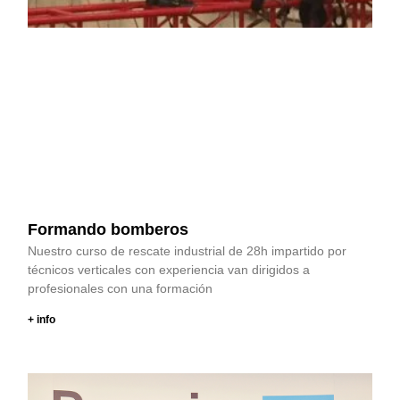
Formando bomberos
Nuestro curso de rescate industrial de 28h impartido por
técnicos verticales con experiencia van dirigidos a
profesionales con una formación
+ info