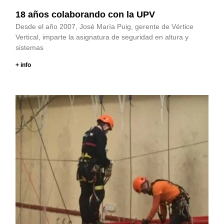
18 años colaborando con la UPV
Desde el año 2007, José María Puig, gerente de Vértice
Vertical, imparte la asignatura de seguridad en altura y
sistemas
+ info