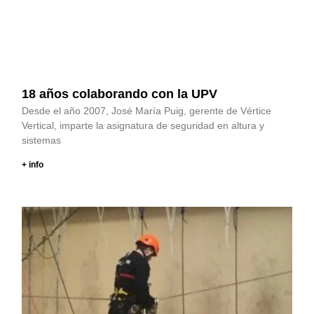
18 años colaborando con la UPV
Desde el año 2007, José María Puig, gerente de Vértice
Vertical, imparte la asignatura de seguridad en altura y
sistemas
+ info