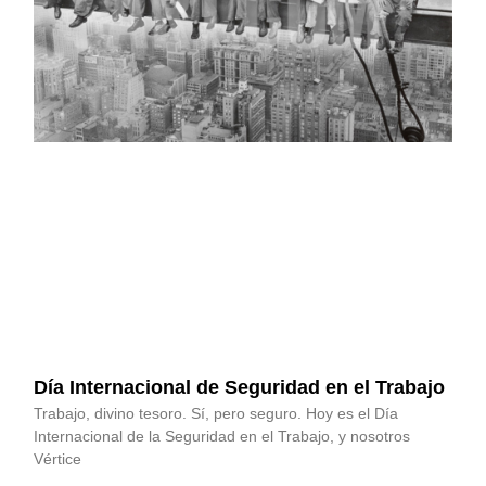
Día Internacional de Seguridad en el Trabajo
Trabajo, divino tesoro. Sí, pero seguro. Hoy es el Día
Internacional de la Seguridad en el Trabajo, y nosotros
Vértice