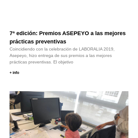
7ª edición: Premios ASEPEYO a las mejores
prácticas preventivas
Coincidiendo con la celebración de LABORALIA 2019,
Asepeyo, hizo entrega de sus premios a las mejores
prácticas preventivas. El objetivo
+ info