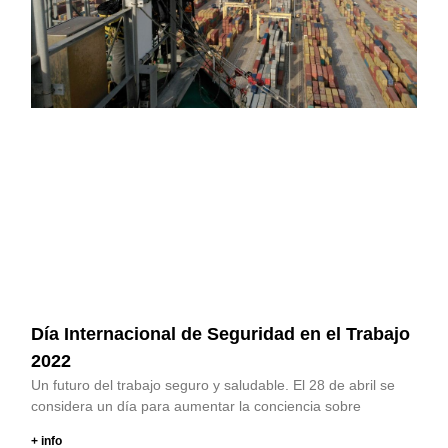
Día Internacional de Seguridad en el Trabajo
2022
Un futuro del trabajo seguro y saludable. El 28 de abril se
considera un día para aumentar la conciencia sobre
+ info