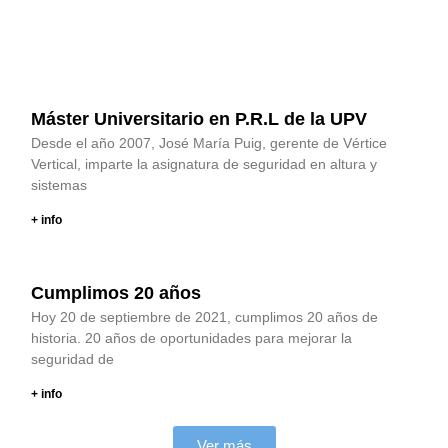
Máster Universitario en P.R.L de la UPV
Desde el año 2007, José María Puig, gerente de Vértice
Vertical, imparte la asignatura de seguridad en altura y
sistemas
+ info
Cumplimos 20 años
Hoy 20 de septiembre de 2021, cumplimos 20 años de
historia. 20 años de oportunidades para mejorar la
seguridad de
+ info
Ver más