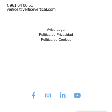
f. 961 64 00 51
vertice@verticevertical.com
Aviso Legal
Política de Privacidad
Política de Cookies