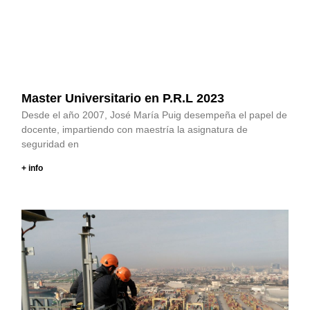
Master Universitario en P.R.L 2023
Desde el año 2007, José María Puig desempeña el papel de
docente, impartiendo con maestría la asignatura de
seguridad en
+ info