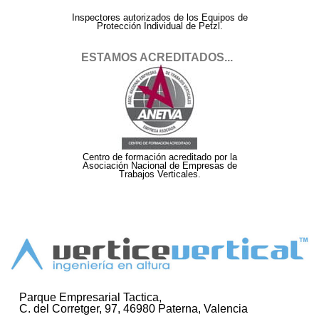
Inspectores autorizados de los Equipos de
Protección Individual de Petzl.
ESTAMOS ACREDITADOS...
Centro de formación acreditado por la
Asociación Nacional de Empresas de
Trabajos Verticales.
Parque Empresarial Tactica,
C. del Corretger, 97, 46980 Paterna, Valencia