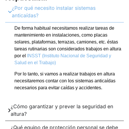
¿Por qué necesito instalar sistemas
anticaídas?
De forma habitual necesitamos realizar tareas de
mantenimiento en instalaciones, como placas
solares, plataformas, terrazas, camiones, etc. éstas
tareas rutinarias son considerados trabajos en altura
por el
INSST (Instituto Nacional de Seguridad y
Salud en el Trabajo)
Por lo tanto, si vamos a realizar trabajos en altura
necesitaremos contar con los sistemas anticaídas
necesarios para evitar caídas y accidentes.
¿Cómo garantizar y prever la seguridad en
altura?
¿Qué equipo de protección personal se debe