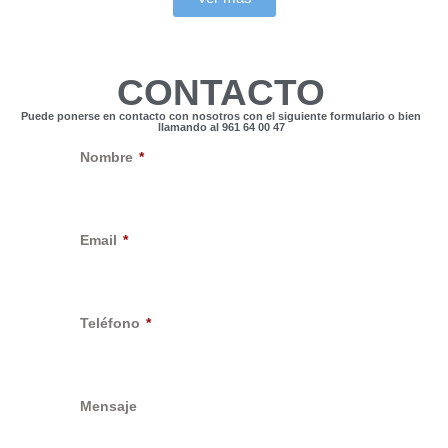
CONTACTO
Puede ponerse en contacto con nosotros con el siguiente formulario o bien
llamando al 961 64 00 47
Nombre
Email
Teléfono
Mensaje