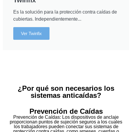
Twinfix
Es la solución para la protección contra caídas de
cubiertas. Independientemente...
Ver Twinfix
¿Por qué son necesarios los
sistemas anticaídas?
Prevención de Caídas
Prevención de Caídas: Los dispositivos de anclaje
proporcionan puntos de sujeción seguros a los cuales
los trabajadores pueden conectar sus sistemas de
protección contra caídas, como arneses, cuerdas o