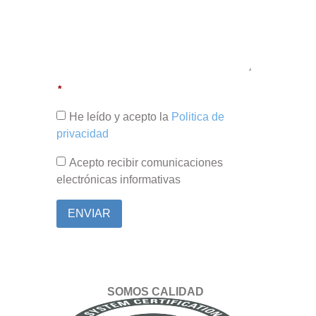
He leído y acepto la
Politica de
privacidad
Acepto recibir comunicaciones
electrónicas informativas
ENVIAR
SOMOS CALIDAD