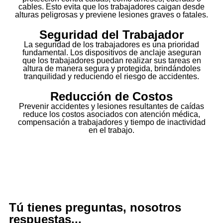
cables. Esto evita que los trabajadores caigan desde
alturas peligrosas y previene lesiones graves o fatales.
Seguridad del Trabajador
La seguridad de los trabajadores es una prioridad
fundamental. Los dispositivos de anclaje aseguran
que los trabajadores puedan realizar sus tareas en
altura de manera segura y protegida, brindándoles
tranquilidad y reduciendo el riesgo de accidentes.
Reducción de Costos
Prevenir accidentes y lesiones resultantes de caídas
reduce los costos asociados con atención médica,
compensación a trabajadores y tiempo de inactividad
en el trabajo.
Tú tienes preguntas, nosotros
respuestas...