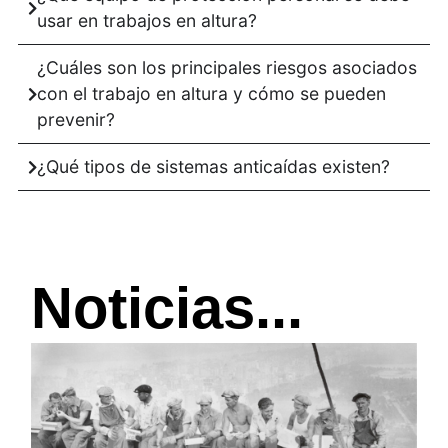
usar en trabajos en altura?
¿Cuáles son los principales riesgos asociados
con el trabajo en altura y cómo se pueden
prevenir?
¿Qué tipos de sistemas anticaídas existen?
Noticias...