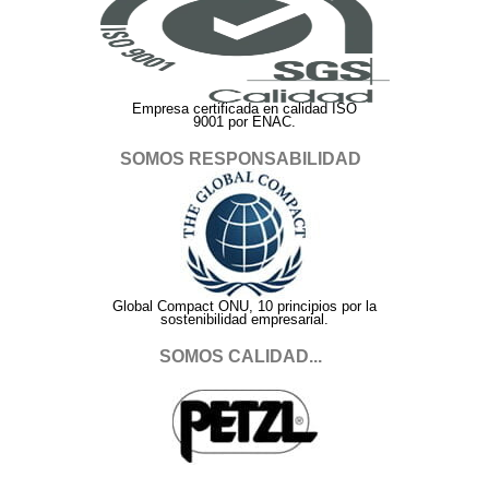
Empresa certificada en calidad ISO
9001 por ENAC.
SOMOS RESPONSABILIDAD
Global Compact ONU, 10 principios por la
sostenibilidad empresarial.
SOMOS CALIDAD...