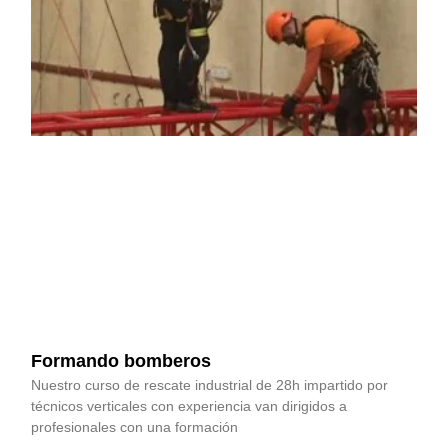
Formando bomberos
Nuestro curso de rescate industrial de 28h impartido por
técnicos verticales con experiencia van dirigidos a
profesionales con una formación